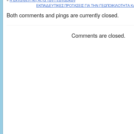
ΕΚΠΑΙΔΕΥΤΙΚΕΣ ΠΡΟΤΑΣΕΙΣ ΓΙΑ ΤΗΝ ΓΕΩΠΟΙΚΙΛΟΤΗΤΑ Κ
Both comments and pings are currently closed.
Comments are closed.