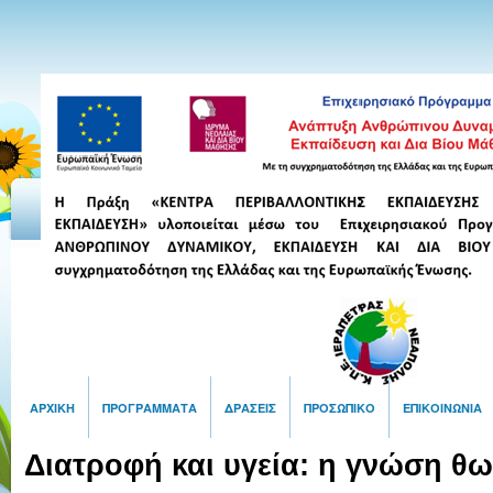
ΑΡΧΙΚΉ
ΠΡΟΓΡΆΜΜΑΤΑ
ΔΡΆΣΕΙΣ
ΠΡΟΣΩΠΙΚΌ
ΕΠΙΚΟΙΝΩΝΙΑ
Διατροφή και υγεία: η γνώση θω