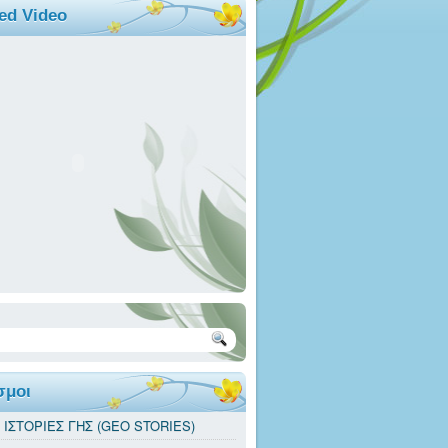
ed Video
σμοι
. ΙΣΤΟΡΙΕΣ ΓΗΣ (GEO STORIES)