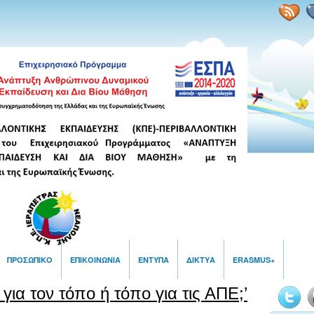
ΠΡΟΣΩΠΙΚΌ
ΕΠΙΚΟΙΝΩΝΙΑ
ΈΝΤΥΠΑ
ΔΙΚΤΥΑ
ERASMUS+
 για τον τόπο ή τόπο για τις ΑΠΕ;’