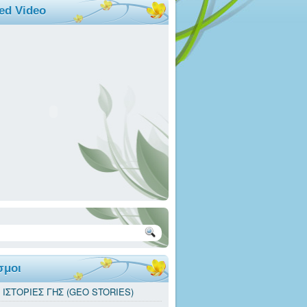
ed Video
σμοι
. ΙΣΤΟΡΙΕΣ ΓΗΣ (GEO STORIES)