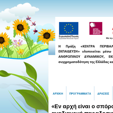
ΑΡΧΙΚΉ
ΠΡΟΓΡΆΜΜΑΤΑ
ΔΡΆΣΕΙΣ
«Εν αρχή είναι ο σπόρ