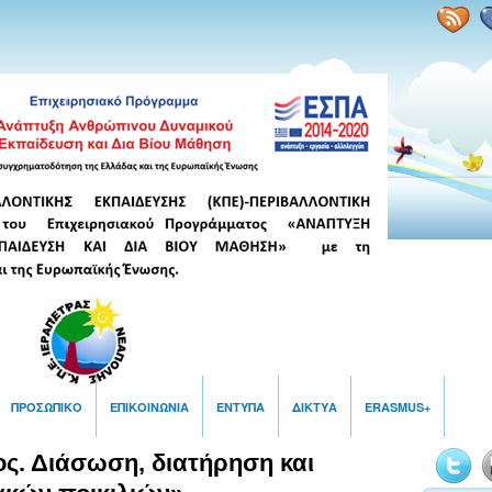
ΠΡΟΣΩΠΙΚΌ
ΕΠΙΚΟΙΝΩΝΙΑ
ΈΝΤΥΠΑ
ΔΙΚΤΥΑ
ERASMUS+
ος. Διάσωση, διατήρηση και