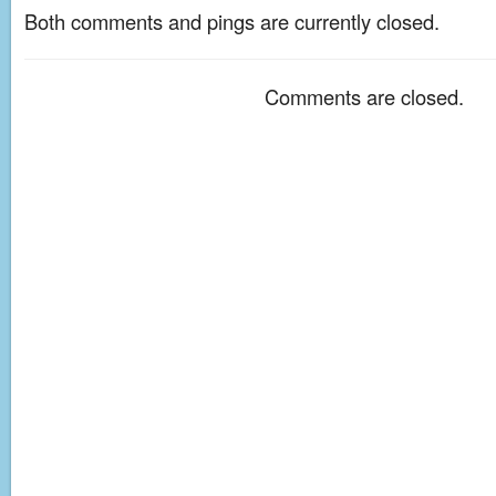
Both comments and pings are currently closed.
Comments are closed.