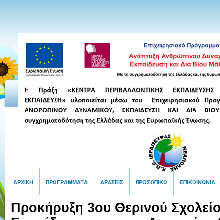
ΑΡΧΙΚΉ
ΠΡΟΓΡΆΜΜΑΤΑ
ΔΡΆΣΕΙΣ
ΠΡΟΣΩΠΙΚΌ
ΕΠΙΚΟΙΝΩΝΙΑ
Προκήρυξη 3ου Θερινού Σχολεί