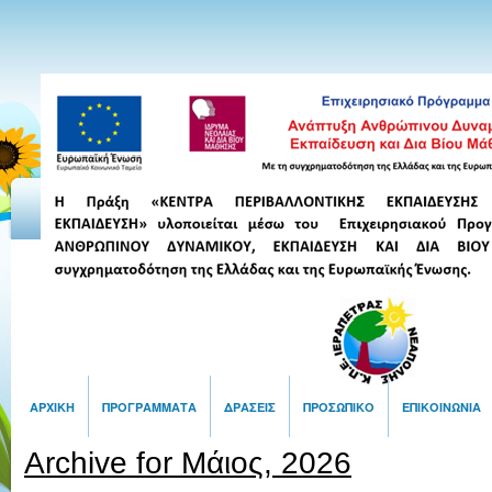
ΑΡΧΙΚΉ
ΠΡΟΓΡΆΜΜΑΤΑ
ΔΡΆΣΕΙΣ
ΠΡΟΣΩΠΙΚΌ
ΕΠΙΚΟΙΝΩΝΙΑ
Archive for Μάιος, 2026